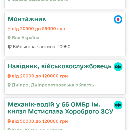
Монтажник
від 20500 до 55000 грн
Вся Україна
Військова частина Т0950
Навідник, військовослужбовець
від 20000 до 120000 грн
Дніпро, Дніпропетровська область
Механік-водій у 66 ОМБр ім.
князя Мстислава Хороброго ЗСУ
від 50000 до 120000 грн