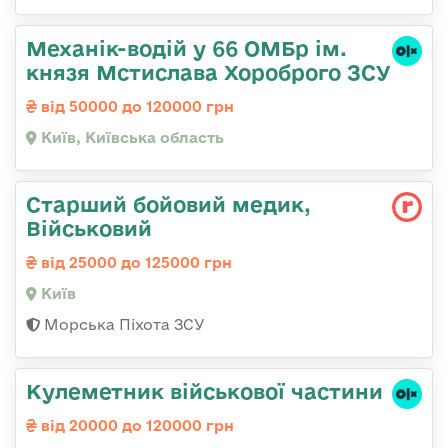
Механік-водій у 66 ОМБр ім.
князя Мстислава Хороброго ЗСУ
від 50000 до 120000 грн
Київ, Київська область
Старший бойовий медик,
Військовий
від 25000 до 125000 грн
Київ
Морська Піхота ЗСУ
Кулеметник військової частини
від 20000 до 120000 грн