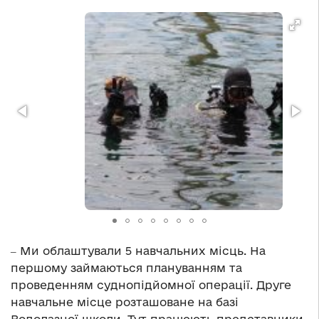
‒ Ми облаштували 5 навчальних місць. На
першому займаються плануванням та
проведенням суднопідйомної операції. Друге
навчальне місце розташоване на базі