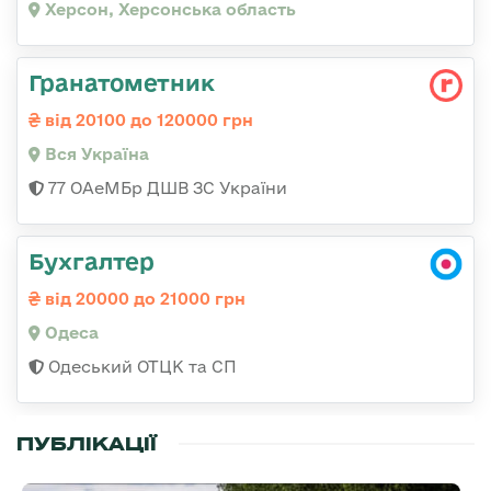
Херсон, Херсонська область
Гранатометник
від 20100 до 120000 грн
Вся Україна
77 ОАеМБр ДШВ ЗС України
Бухгалтер
від 20000 до 21000 грн
Одеса
Одеський ОТЦК та СП
ПУБЛІКАЦІЇ