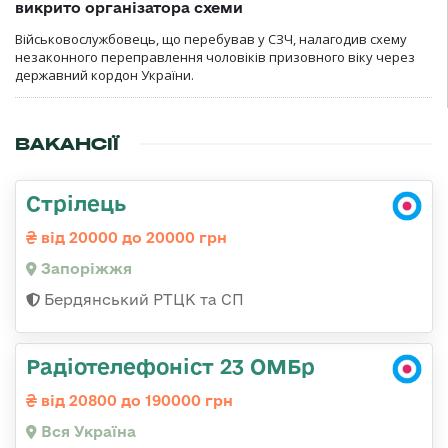
викрито організатора схеми
Військовослужбовець, що перебував у СЗЧ, налагодив схему
незаконного переправлення чоловіків призовного віку через
державний кордон України.
ВАКАНСІЇ
Стрілець
від 20000 до 20000 грн
Запоріжжя
Бердянський РТЦК та СП
Радіотелефоніст 23 ОМБр
від 20800 до 190000 грн
Вся Україна