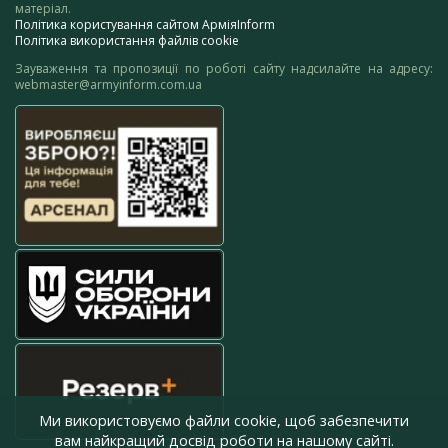
матеріал.
Політика користування сайтом АрміяInform
Політика використання файлів cookie
Зауваження та пропозиції по роботі сайту надсилайте на адресу:
webmaster@armyinform.com.ua
Ми використовуємо файли cookie, щоб забезпечити
вам найкращий досвід роботи на нашому сайті.