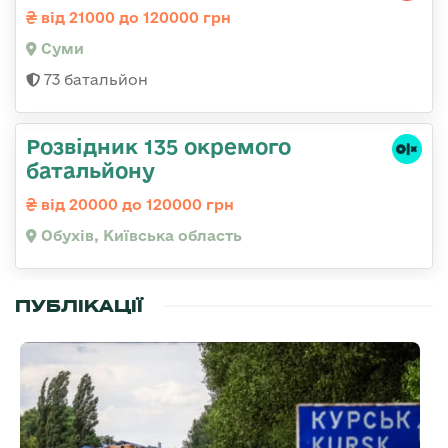
від 21000 до 120000 грн
Суми
73 батальйон
Розвідник 135 окремого
батальйону
від 20000 до 120000 грн
Обухів, Київська область
ПУБЛІКАЦІЇ