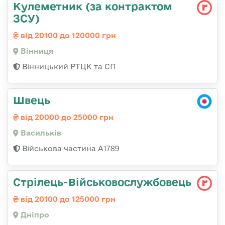
Кулеметник (за контрактом
ЗСУ)
від 20100 до 120000 грн
Вінниця
Вінницький РТЦК та СП
Швець
від 20000 до 25000 грн
Васильків
Військова частина А1789
Стрілець-Військовослужбовець
від 20100 до 125000 грн
Дніпро