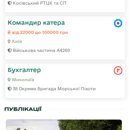
Косівський РТЦК та СП
Командир катера
від 22000 до 100000 грн
Київ
Військова частина А4269
Бухгалтер
Миколаїв
38 Окрема Бригада Морської Піхоти
ПУБЛІКАЦІЇ