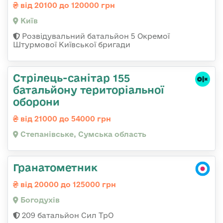
від 20100 до 120000 грн
Київ
Розвідувальний батальйон 5 Окремої
Штурмової Київської бригади
Стрілець-санітар 155
батальйону територіальної
оборони
від 21000 до 54000 грн
Степанівське, Сумська область
Гранатометник
від 20000 до 125000 грн
Богодухів
209 батальйон Сил ТрО