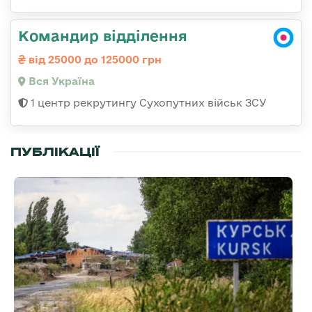
Командир відділення
від 25000 до 125000 грн
Вся Україна
1 центр рекрутингу Сухопутних військ ЗСУ
ПУБЛІКАЦІЇ