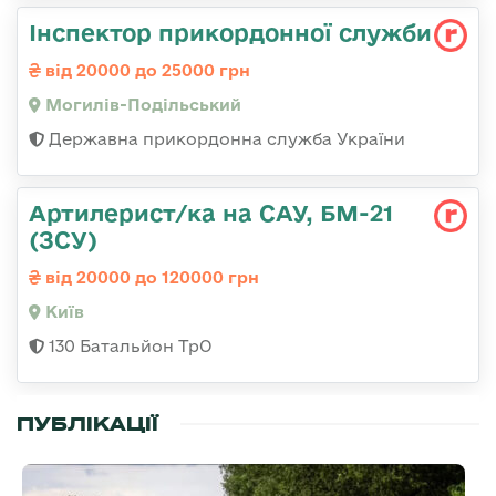
Інспектор прикордонної служби
від 20000 до 25000 грн
Могилів-Подільський
Державна прикордонна служба України
Артилерист/ка на САУ, БМ-21
(ЗСУ)
від 20000 до 120000 грн
Київ
130 Батальйон ТрО
ПУБЛІКАЦІЇ