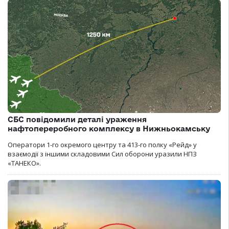
СБС повідомили деталі ураження
нафтопереробного комплексу в Нижньокамську
Оператори 1-го окремого центру та 413-го полку «Рейд» у
взаємодії з іншими складовими Сил оборони уразили НПЗ
«ТАНЕКО».