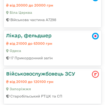
від 20000 до 20000 грн
Біла Церква
Військова частина А7298
Лікар, фельдшер
від 21000 до 63000 грн
Одеса
17 Прикордонний загін
Військовослужбовець ЗСУ
від 20100 до 120100 грн
Запоріжжя
Старобільський РТЦК та СП