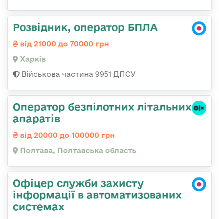
Розвідник, оператор БПЛА
від 21000 до 70000 грн
Харків
Військова частина 9951 ДПСУ
Оператор безпілотних літальних
апаратів
від 20000 до 100000 грн
Полтава, Полтавська область
Офіцер служби захисту
інформації в автоматизованих
системах