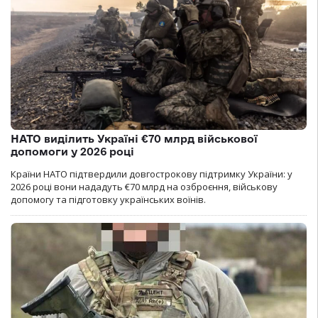
НАТО виділить Україні €70 млрд військової
допомоги у 2026 році
Країни НАТО підтвердили довгострокову підтримку України: у
2026 році вони нададуть €70 млрд на озброєння, військову
допомогу та підготовку українських воїнів.