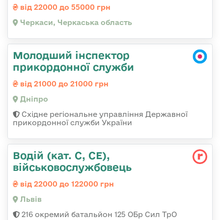
від 22000 до 55000 грн
Черкаси, Черкаська область
Молодший інспектор
прикордонної служби
від 21000 до 21000 грн
Дніпро
Східне регіональне управління Державної
прикордонної служби України
Водій (кат. С, СЕ),
військовослужбовець
від 22000 до 122000 грн
Львів
216 окремий батальйон 125 ОБр Сил ТрО