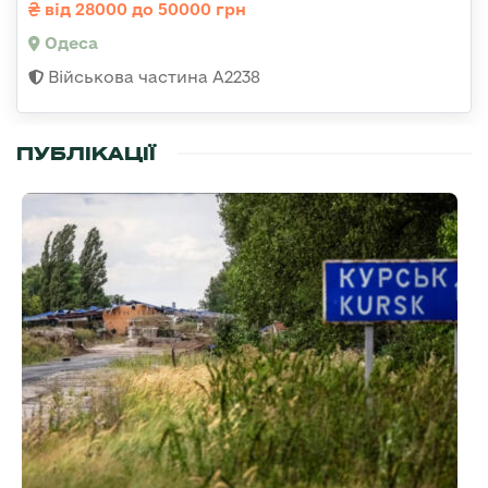
від 28000 до 50000 грн
Одеса
Військова частина А2238
ПУБЛІКАЦІЇ