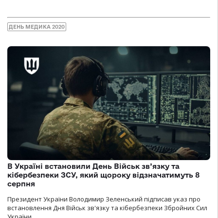
ДЕНЬ МЕДИКА 2020
В Україні встановили День Військ зв’язку та
кібербезпеки ЗСУ, який щороку відзначатимуть 8
серпня
Президент України Володимир Зеленський підписав указ про
встановлення Дня Військ зв'язку та кібербезпеки Збройних Сил
України.