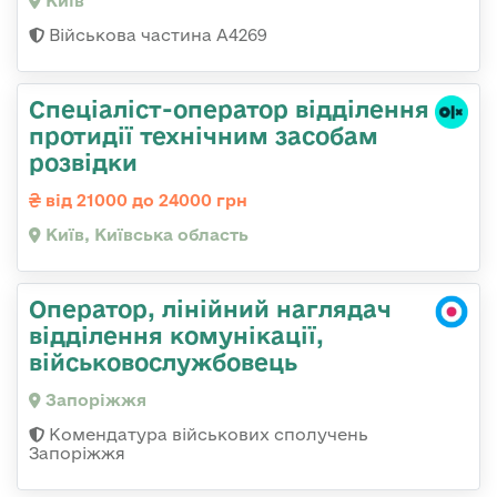
Київ
Військова частина А4269
Спеціаліст-оператор відділення
протидії технічним засобам
розвідки
від 21000 до 24000 грн
Київ, Київська область
Оператор, лінійний наглядач
відділення комунікації,
військовослужбовець
Запоріжжя
Комендатура військових сполучень
Запоріжжя