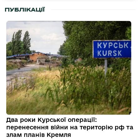
ПУБЛІКАЦІЇ
Два роки Курської операції:
перенесення війни на територію рф та
злам планів Кремля