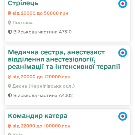
Стрілець
від 20000 до 50000 грн
Полтава
Військова частина A7310
Медична сестра, анестезист
відділення анестезіології,
реанімації та інтенсивної терапії
від 20000 до 120000 грн
Десна (Чернігівська обл.)
Військова частина А4302
Командир катера
від 22000 до 100000 грн